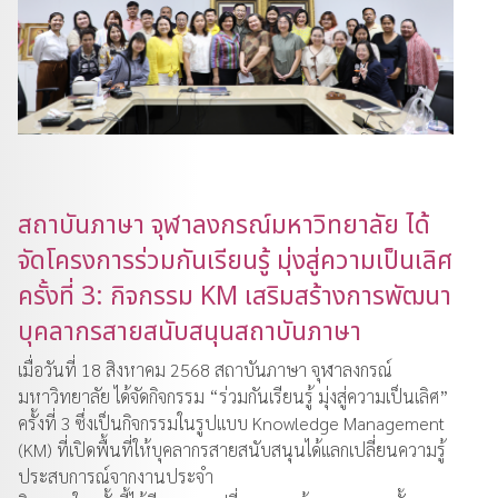
สถาบันภาษา จุฬาลงกรณ์มหาวิทยาลัย ได้
จัดโครงการร่วมกันเรียนรู้ มุ่งสู่ความเป็นเลิศ
ครั้งที่ 3: กิจกรรม KM เสริมสร้างการพัฒนา
บุคลากรสายสนับสนุนสถาบันภาษา
เมื่อวันที่ 18 สิงหาคม 2568 สถาบันภาษา จุฬาลงกรณ์
มหาวิทยาลัย ได้จัดกิจกรรม “ร่วมกันเรียนรู้ มุ่งสู่ความเป็นเลิศ”
ครั้งที่ 3 ซึ่งเป็นกิจกรรมในรูปแบบ Knowledge Management
(KM) ที่เปิดพื้นที่ให้บุคลากรสายสนับสนุนได้แลกเปลี่ยนความรู้
ประสบการณ์จากงานประจำ