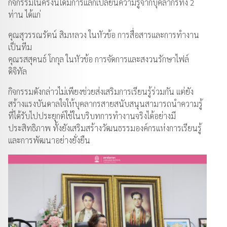
กิจกรรมในครั้งนี้ได้มีการแลกเปลี่ยนความรู้จากบุคลากรทั้ง 2
ท่าน ได้แก่
คุณสุวรรณรัตน์ สิมหลวง ในหัวข้อ การสื่อสารและการทำงาน
เป็นทีม
คุณรสสุคนธ์ โกกุล ในหัวข้อ การจัดการและสงวนรักษาไฟล์
ดิจิทัล
กิจกรรมดังกล่าวไม่เพียงช่วยส่งเสริมการเรียนรู้ร่วมกัน แต่ยัง
สร้างแรงบันดาลใจให้บุคลากรสายสนับสนุนสามารถนำความรู้
ที่ได้รับไปประยุกต์ใช้ในบริบทการทำงานจริงได้อย่างมี
ประสิทธิภาพ ทั้งยังเสริมสร้างวัฒนธรรมองค์กรแห่งการเรียนรู้
และการพัฒนาอย่างยั่งยืน