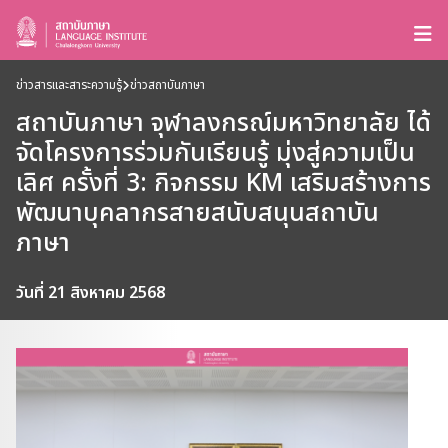
ข่าวสารและสาระความรู้
ข่าวสถาบันภาษา
สถาบันภาษา จุฬาลงกรณ์มหาวิทยาลัย ได้
จัดโครงการร่วมกันเรียนรู้ มุ่งสู่ความเป็น
เลิศ ครั้งที่ 3: กิจกรรม KM เสริมสร้างการ
พัฒนาบุคลากรสายสนับสนุนสถาบัน
ภาษา
วันที่ 21 สิงหาคม 2568