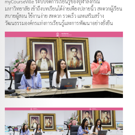
myCourseVille ระบบจัดการเรียนรู้ของจุฬาลงกรณ์
มหาวิทยาลัย เข้าถึงบทเรียนได้ง่ายเพียงปลายนิ้ว สะดวกผู้เรียน
สบายผู้สอน ใช้งานง่าย สะดวก รวดเร็ว และเสริมสร้าง
วัฒนธรรมองค์กรแห่งการเรียนรู้และการพัฒนาอย่างยั่งยืน