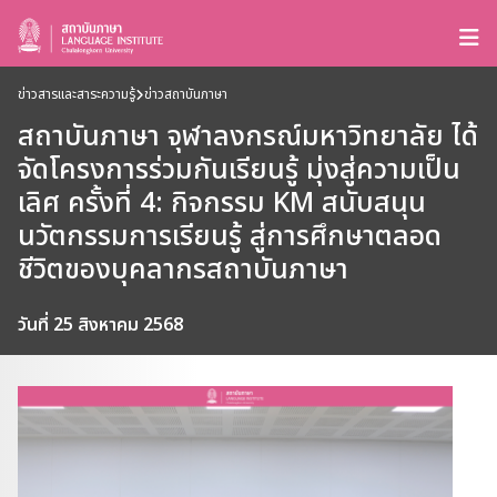
ข่าวสารและสาระความรู้
ข่าวสถาบันภาษา
สถาบันภาษา จุฬาลงกรณ์มหาวิทยาลัย ได้
จัดโครงการร่วมกันเรียนรู้ มุ่งสู่ความเป็น
เลิศ ครั้งที่ 4: กิจกรรม KM สนับสนุน
นวัตกรรมการเรียนรู้ สู่การศึกษาตลอด
ชีวิตของบุคลากรสถาบันภาษา
วันที่ 25 สิงหาคม 2568