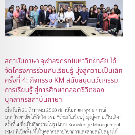
สถาบันภาษา จุฬาลงกรณ์มหาวิทยาลัย ได้
จัดโครงการร่วมกันเรียนรู้ มุ่งสู่ความเป็นเลิศ
ครั้งที่ 4: กิจกรรม KM สนับสนุนนวัตกรรม
การเรียนรู้ สู่การศึกษาตลอดชีวิตของ
บุคลากรสถาบันภาษา
เมื่อวันที่ 21 สิงหาคม 2568 สถาบันภาษา จุฬาลงกรณ์
มหาวิทยาลัย ได้จัดกิจกรรม “ร่วมกันเรียนรู้ มุ่งสู่ความเป็นเลิศ”
ครั้งที่ 4 ซึ่งเป็นกิจกรรมในรูปแบบ Knowledge Management
(KM) ที่เปิดพื้นที่ให้บุคลากรสายวิชาการและสายสนับสนุนได้