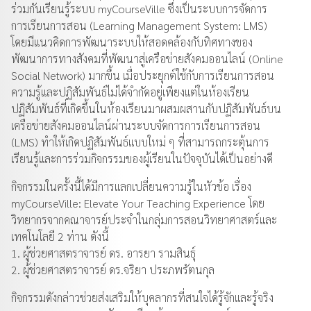
ร่วมกันเรียนรู้ระบบ myCourseVille ซึ่งเป็นระบบการจัดการ
การเรียนการสอน (Learning Management System: LMS)
โดยมีแนวคิดการพัฒนาระบบให้สอดคล้องกับทิศทางของ
พัฒนาการทางสังคมที่พัฒนาสู่เครือข่ายสังคมออนไลน์ (Online
Social Network) มากขึ้น เมื่อประยุกต์ใช้กับการเรียนการสอน
ความรู้และปฏิสัมพันธ์ไม่ได้จำกัดอยู่เพียงแต่ในห้องเรียน
ปฏิสัมพันธ์ที่เกิดขึ้นในห้องเรียนมาผสมผสานกับปฏิสัมพันธ์บน
เครือข่ายสังคมออนไลน์ผ่านระบบจัดการการเรียนการสอน
(LMS) ทำให้เกิดปฏิสัมพันธ์แบบใหม่ ๆ ที่สามารถกระตุ้นการ
เรียนรู้และการร่วมกิจกรรมของผู้เรียนในปัจจุบันได้เป็นอย่างดี
กิจกรรมในครั้งนี้ได้มีการแลกเปลี่ยนความรู้ในหัวข้อ เรื่อง
myCourseVille: Elevate Your Teaching Experience โดย
วิทยากรจากคณาจารย์ประจำในกลุ่มการสอนวิทยาศาสตร์และ
เทคโนโลยี 2 ท่าน ดังนี้
1. ผู้ช่วยศาสตราจารย์ ดร. อารยา รามสินธุ์
2. ผู้ช่วยศาสตราจารย์ ดร.จริยา ประภพรัตนกุล
กิจกรรมดังกล่าวช่วยส่งเสริมให้บุคลากรที่สนใจได้รู้จักและรู้จริง