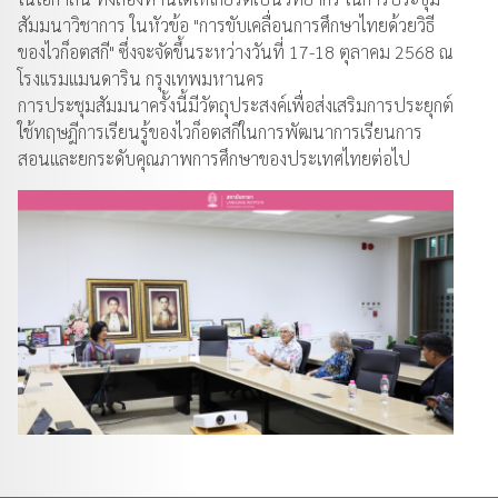
สัมมนาวิชาการ ในหัวข้อ "การขับเคลื่อนการศึกษาไทยด้วยวิธี
ของไวก็อตสกี" ซึ่งจะจัดขึ้นระหว่างวันที่ 17-18 ตุลาคม 2568 ณ
โรงแรมแมนดาริน กรุงเทพมหานคร
การประชุมสัมมนาครั้งนี้มีวัตถุประสงค์เพื่อส่งเสริมการประยุกต์
ใช้ทฤษฎีการเรียนรู้ของไวก็อตสกีในการพัฒนาการเรียนการ
สอนและยกระดับคุณภาพการศึกษาของประเทศไทยต่อไป