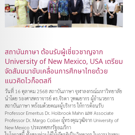
สถาบันภาษา ต้อนรับผู้เชี่ยวชาญจาก
University of New Mexico, USA เตรียม
จัดสัมมนาขับเคลื่อนการศึกษาไทยด้วย
แนวคิดไวก็อตสกี
วันที่ 16 ตุลาคม 2568 สถาบันภาษา จุฬาลงกรณ์มหาวิทยาลัย
นำโดย รองศาสตราจารย์ ดร.จิรดา วุฑฒยากร ผู้อำนวยการ
สถาบันภาษา พร้อมด้วยคณะผู้บริหาร ให้การต้อนรับ
Professor Emeritus Dr. Holbrook Mahn และ Associate
Professor Dr. Margo Collier ผู้ทรงคุณวุฒิจาก University of
New Mexico ประเทศสหรัฐอเมริกา
ในโอกาสนี้ ทั้งสองท่านได้ให้เกียรติเป็นวิทยากร ในการประชุม