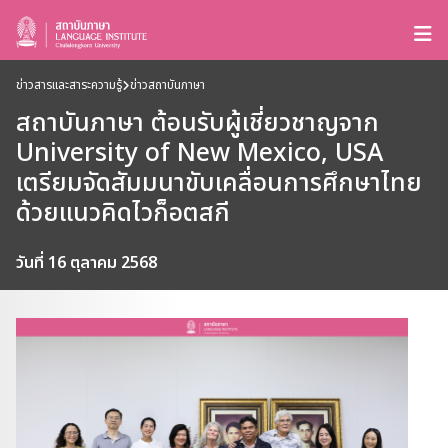
ข่าวสารและสาระความรู้
ข่าวสถาบันภาษา
สถาบันภาษา ต้อนรับผู้เชี่ยวชาญจาก
University of New Mexico, USA
เตรียมจัดสัมมนาขับเคลื่อนการศึกษาไทย
ด้วยแนวคิดไวก็อตสกี
วันที่ 16 ตุลาคม 2568