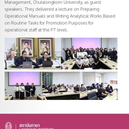
Management, Chulalongkorn University, as guest
speakers. They delivered a lecture on Preparing
Operational Manuals and Writing Analytical Works Based
on Routine Tasks for Promotion Purposes for
operational staff at the P7 level.