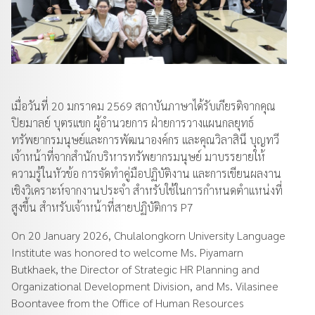
เมื่อวันที่ 20 มกราคม 2569 สถาบันภาษาได้รับเกียรติจากคุณ
ปิยมาลย์ บุตรแขก ผู้อำนวยการ ฝ่ายการวางแผนกลยุทธ์
ทรัพยากรมนุษย์และการพัฒนาองค์กร และคุณวิลาสินี บุญทวี
เจ้าหน้าที่จากสำนักบริหารทรัพยากรมนุษย์ มาบรรยายให้
ความรู้ในหัวข้อ การจัดทำคู่มือปฏิบัติงาน และการเขียนผลงาน
เชิงวิเคราะห์จากงานประจำ สำหรับใช้ในการกำหนดตำแหน่งที่
สูงขึ้น สำหรับเจ้าหน้าที่สายปฏิบัติการ P7
On 20 January 2026, Chulalongkorn University Language
Institute was honored to welcome Ms. Piyamarn
Butkhaek, the Director of Strategic HR Planning and
Organizational Development Division, and Ms. Vilasinee
Boontavee from the Office of Human Resources