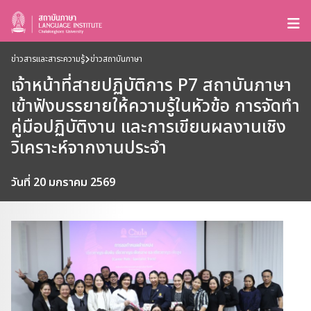
ข่าวสารและสาระความรู้
ข่าวสถาบันภาษา
เจ้าหน้าที่สายปฏิบัติการ P7 สถาบันภาษา
เข้าฟังบรรยายให้ความรู้ในหัวข้อ การจัดทำ
คู่มือปฏิบัติงาน และการเขียนผลงานเชิง
วิเคราะห์จากงานประจำ
วันที่ 20 มกราคม 2569