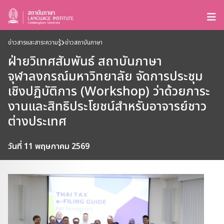
ข่าวสารและสาระความรู้
ข่าวสถาบันภาษา
ฝ่ายวิเทศสัมพันธ์ สถาบันภาษา
จุฬาลงกรณ์มหาวิทยาลัย จัดการประชุม
เชิงปฏิบัติการ (Workshop) ว่าด้วยภาระ
งานและสิทธิประโยชน์สำหรับอาจารย์ชาว
ต่างประเทศ
วันที่ 11 พฤษภาคม 2569