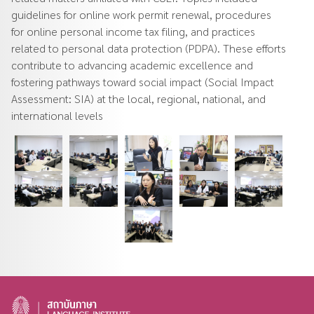
guidelines for online work permit renewal, procedures
for online personal income tax filing, and practices
related to personal data protection (PDPA). These efforts
contribute to advancing academic excellence and
fostering pathways toward social impact (Social Impact
Assessment: SIA) at the local, regional, national, and
international levels