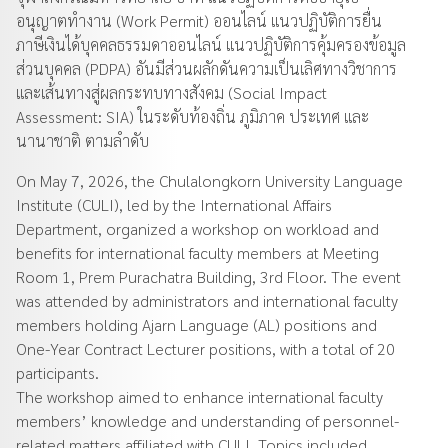
อนุญาตทำงาน (Work Permit) ออนไลน์ แนวปฏิบัติการยื่น
ภาษีเงินได้บุคคลธรรมดาออนไลน์ แนวปฏิบัติการคุ้มครองข้อมูล
ส่วนบุคคล (PDPA) อันมีส่วนผลักดันความเป็นเลิศทางวิชาการ
และเส้นทางสู่ผลกระทบทางสังคม (Social Impact
Assessment: SIA) ในระดับท้องถิ่น ภูมิภาค ประเทศ และ
นานาชาติ ตามลำดับ
On May 7, 2026, the Chulalongkorn University Language
Institute (CULI), led by the International Affairs
Department, organized a workshop on workload and
benefits for international faculty members at Meeting
Room 1, Prem Purachatra Building, 3rd Floor. The event
was attended by administrators and international faculty
members holding Ajarn Language (AL) positions and
One-Year Contract Lecturer positions, with a total of 20
participants.
The workshop aimed to enhance international faculty
members’ knowledge and understanding of personnel-
related matters affiliated with CULI. Topics included