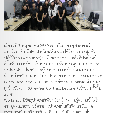
เมื่อวันที่ 7 พฤษภาคม 2569 สถาบันภาษา จุฬาลงกรณ์
มหาวิทยาลัย นำโดยฝ่ายวิเทศสัมพันธ์ ได้จัดการประชุมเชิง
ปฏิบัติการ (Workshop) ว่าด้วยภาระงานและสิทธิประโยชน์
สำหรับอาจารย์ชาวต่างประเทศ ณ ห้องประชุม 1 อาคารเปรม
บุรฉัตร ชั้น 3 โดยมีคณะผู้บริหาร อาจารย์ชาวต่างประเทศ
ตำแหน่งพนักงานมหาวิทยาลัย สายการสอนภาษาต่างประเทศ
(Ajarn Language: AL) และอาจารย์ชาวต่างประเทศ ตำแหน่ง
ลูกจ้างชั่วคราว (One-Year Contract Lecturer) เข้าร่วม ทั้งสิ้น
20 คน
Workshop มีวัตถุประสงค์เพื่อเสริมสร้างความรู้ความเข้าใจใน
งานบุคคลแก่อาจารย์ชาวต่างประเทศในสังกัดสถาบันภาษา
จุฬาลงกรณ์มหาวิทยาลัย อาทิ แนวปฏิบัติการต่ออายุใบ