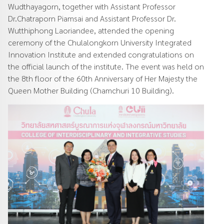
Wudthayagorn, together with Assistant Professor
Dr.Chatraporn Piamsai and Assistant Professor Dr.
Wutthiphong Laoriandee, attended the opening
ceremony of the Chulalongkorn University Integrated
Innovation Institute and extended congratulations on
the official launch of the institute. The event was held on
the 8th floor of the 60th Anniversary of Her Majesty the
Queen Mother Building (Chamchuri 10 Building).