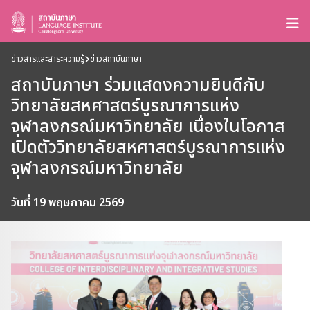
ข่าวสารและสาระความรู้
ข่าวสถาบันภาษา
สถาบันภาษา ร่วมแสดงความยินดีกับ
วิทยาลัยสหศาสตร์บูรณาการแห่ง
จุฬาลงกรณ์มหาวิทยาลัย เนื่องในโอกาส
เปิดตัววิทยาลัยสหศาสตร์บูรณาการแห่ง
จุฬาลงกรณ์มหาวิทยาลัย
วันที่ 19 พฤษภาคม 2569