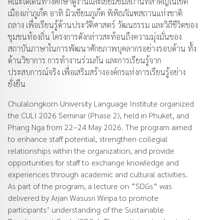
คณะได้เดินทางศึกษาดูงานและเยี่ยมชมสถานที่สำคัญในเขต
เมืองเก่าภูเก็ต อาทิ มิวเซียมภูเก็ต พิพิธภัณฑสถานแห่งชาติ
ถลาง เพื่อเรียนรู้ด้านประวัติศาสตร์ วัฒนธรรม และวิถีชีวิตของ
ชุมชนท้องถิ่น โครงการดังกล่าวสะท้อนถึงความมุ่งมั่นของ
สถาบันภาษาในการพัฒนาศักยภาพบุคลากรอย่างรอบด้าน ทั้ง
ด้านวิชาการ การทำงานร่วมกัน และการเรียนรู้จาก
ประสบการณ์จริง เพื่อเสริมสร้างองค์กรแห่งการเรียนรู้อย่าง
ยั่งยืน
Chulalongkorn University Language Institute organized
the CULI 2026 Seminar (Phase 2), held in Phuket, and
Phang Nga from 22–24 May 2026. The program aimed
to enhance staff potential, strengthen collegial
relationships within the organization, and provide
opportunities for staff to exchange knowledge and
experiences through academic and cultural activities.
As part of the program, a lecture on “SDGs” was
delivered by Arjan Wasusri Wiripa to promote
participants’ understanding of the Sustainable