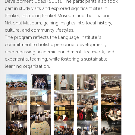
Development Goals (SDGs). The participants also took
part in study visits and explored significant sites in
Phuket, including Phuket Museum and the Thalang
National Museum, gaining insights into local history,
culture, and community lifestyles.
The program reflects the Language Institute’s
commitment to holistic personnel development,
encompassing academic enrichment, teamwork, and
experiential learning, while fostering a sustainable
learning organization.