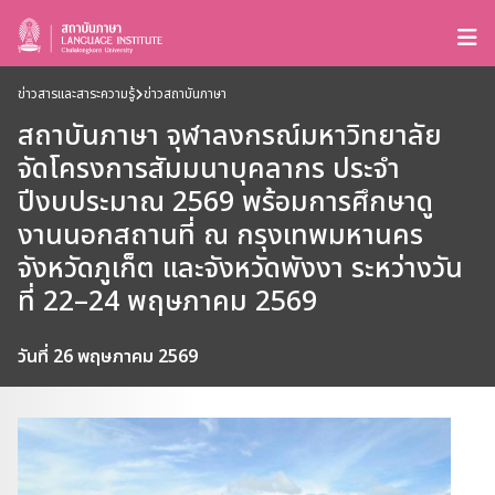
ข่าวสารและสาระความรู้
ข่าวสถาบันภาษา
สถาบันภาษา จุฬาลงกรณ์มหาวิทยาลัย
จัดโครงการสัมมนาบุคลากร ประจำ
ปีงบประมาณ 2569 พร้อมการศึกษาดู
งานนอกสถานที่ ณ กรุงเทพมหานคร
จังหวัดภูเก็ต และจังหวัดพังงา ระหว่างวัน
ที่ 22–24 พฤษภาคม 2569
วันที่ 26 พฤษภาคม 2569