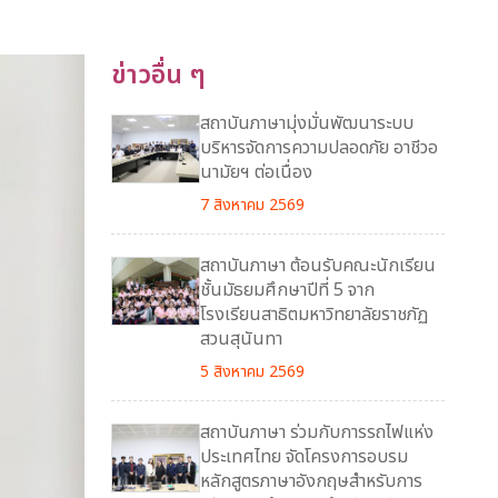
ข่าวอื่น ๆ
สถาบันภาษามุ่งมั่นพัฒนาระบบ
บริหารจัดการความปลอดภัย อาชีวอ
นามัยฯ ต่อเนื่อง
7 สิงหาคม 2569
สถาบันภาษา ต้อนรับคณะนักเรียน
ชั้นมัธยมศึกษาปีที่ 5 จาก
โรงเรียนสาธิตมหาวิทยาลัยราชภัฏ
สวนสุนันทา
5 สิงหาคม 2569
สถาบันภาษา ร่วมกับการรถไฟแห่ง
ประเทศไทย จัดโครงการอบรม
หลักสูตรภาษาอังกฤษสำหรับการ