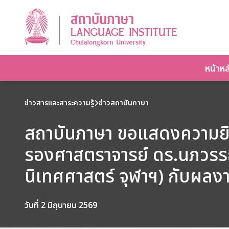
หน้าหล
ข่าวสารและสาระความรู้
ข่าวสถาบันภาษา
สถาบันภาษา ขอแสดงความยิน
รองศาสตราจารย์ ดร.นภวรรณ
นิเทศศาสตร์ จุฬาฯ) กับผลงา
วันที่ 2 มิถุนายน 2569