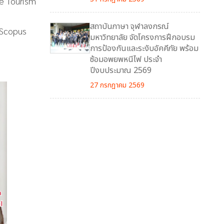
he Tourism
สถาบันภาษา จุฬาลงกรณ์
 Scopus
มหาวิทยาลัย จัดโครงการฝึกอบรม
การป้องกันและระงับอัคคีภัย พร้อม
ซ้อมอพยพหนีไฟ ประจำ
ปีงบประมาณ 2569
27 กรกฎาคม 2569