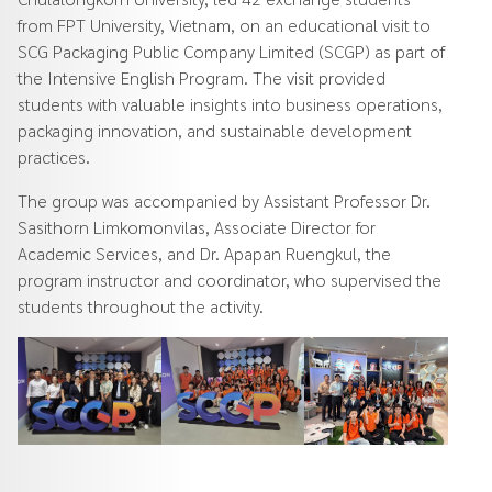
from FPT University, Vietnam, on an educational visit to
SCG Packaging Public Company Limited (SCGP) as part of
the Intensive English Program. The visit provided
students with valuable insights into business operations,
packaging innovation, and sustainable development
practices.
The group was accompanied by Assistant Professor Dr.
Sasithorn Limkomonvilas, Associate Director for
Academic Services, and Dr. Apapan Ruengkul, the
program instructor and coordinator, who supervised the
students throughout the activity.