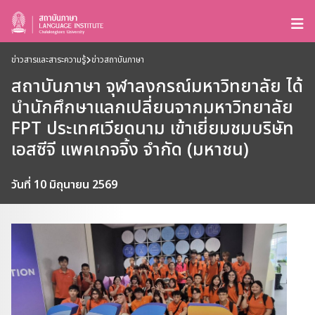
ข่าวสารและสาระความรู้
ข่าวสถาบันภาษา
สถาบันภาษา จุฬาลงกรณ์มหาวิทยาลัย ได้
นำนักศึกษาแลกเปลี่ยนจากมหาวิทยาลัย
FPT ประเทศเวียดนาม เข้าเยี่ยมชมบริษัท
เอสซีจี แพคเกจจิ้ง จำกัด (มหาชน)
วันที่ 10 มิถุนายน 2569