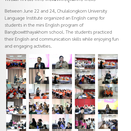
Between June 22 and 24, Chulalongkorn University
Language Institute organized an English camp for
students in the mini English program of
Bangbowitthayakhom school. The students practiced
their English and communication skills while enjoying fun
and engaging activities.