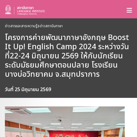
ข่าวสารและสาระความรู้
ข่าวสถาบันภาษา
โครงการค่ายพัฒนาภาษาอังกฤษ Boost
It Up! English Camp 2024 ระหว่างวัน
ที่22-24 มิถุนายน 2569 ให้กับนักเรียน
ระดับมัธยมศึกษาตอนปลาย โรงเรียน
บางบ่อวิทยาคม จ.สมุทปราการ
วันที่ 25 มิถุนายน 2569