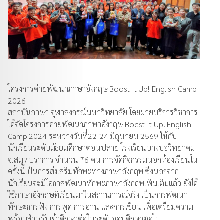
โครงการค่ายพัฒนาภาษาอังกฤษ Boost It Up! English Camp
2026
สถาบันภาษา จุฬาลงกรณ์มหาวิทยาลัย โดยฝ่ายบริการวิชาการ
ได้จัดโครงการค่ายพัฒนาภาษาอังกฤษ Boost It Up! English
Camp 2024 ระหว่างวันที่22-24 มิถุนายน 2569 ให้กับ
นักเรียนระดับมัธยมศึกษาตอนปลาย โรงเรียนบางบ่อวิทยาคม
จ.สมุทปราการ จำนวน 76 คน การจัดกิจกรรมนอกห้องเรียนใน
ครั้งนี้เป็นการส่งเสริมทักษะทางภาษาอังกฤษ ซึ่งนอกจาก
นักเรียนจะมีโอกาสพัฒนาทักษะภาษาอังกฤษเพิ่มเติมแล้ว ยังได้
ใช้ภาษาอังกฤษที่เรียนมาในสถานการณ์จริง เป็นการพัฒนา
ทักษะการฟัง การพูด การอ่าน และการเขียน เพื่อเตรียมความ
พร้อมสำหรับเข้าศึกษาต่อในระดับอุดมศึกษาต่อไป