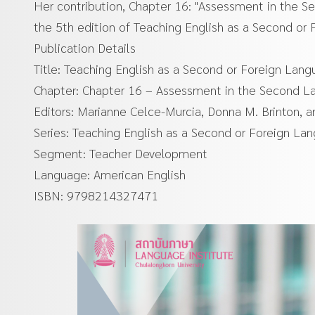
Her contribution, Chapter 16: "Assessment in the 
the 5th edition of Teaching English as a Second or
Publication Details
Title: Teaching English as a Second or Foreign Lang
Chapter: Chapter 16 – Assessment in the Second 
Editors: Marianne Celce-Murcia, Donna M. Brinton, 
Series: Teaching English as a Second or Foreign La
Segment: Teacher Development
Language: American English
ISBN: 9798214327471