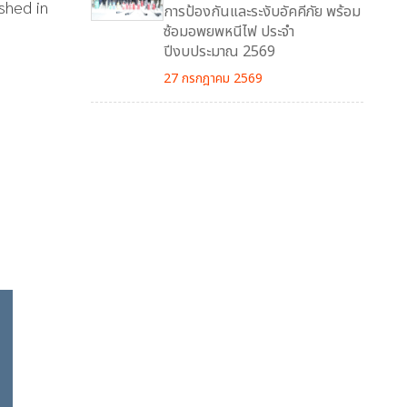
shed in
การป้องกันและระงับอัคคีภัย พร้อม
ซ้อมอพยพหนีไฟ ประจำ
ปีงบประมาณ 2569
27 กรกฎาคม 2569