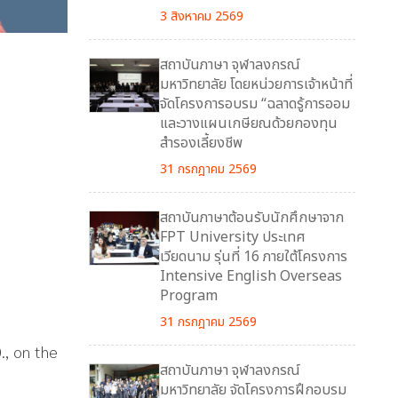
3 สิงหาคม 2569
สถาบันภาษา จุฬาลงกรณ์
มหาวิทยาลัย โดยหน่วยการเจ้าหน้าที่
จัดโครงการอบรม “ฉลาดรู้การออม
และวางแผนเกษียณด้วยกองทุน
สำรองเลี้ยงชีพ
31 กรกฎาคม 2569
สถาบันภาษาต้อนรับนักศึกษาจาก
FPT University ประเทศ
เวียดนาม รุ่นที่ 16 ภายใต้โครงการ
Intensive English Overseas
Program
31 กรกฎาคม 2569
., on the
สถาบันภาษา จุฬาลงกรณ์
มหาวิทยาลัย จัดโครงการฝึกอบรม