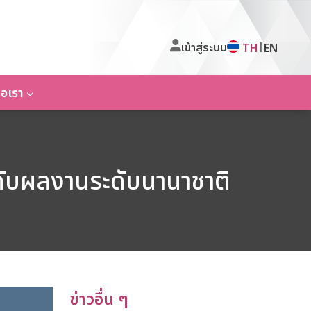
เข้าสู่ระบบ
|
TH
EN
่อเรา
กับผลงานระดับนานาชาติ
ข่าวอื่น ๆ