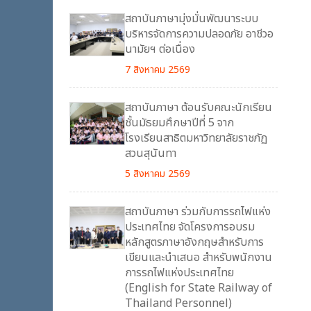
สถาบันภาษามุ่งมั่นพัฒนาระบบ
บริหารจัดการความปลอดภัย อาชีวอ
นามัยฯ ต่อเนื่อง
7 สิงหาคม 2569
สถาบันภาษา ต้อนรับคณะนักเรียน
ชั้นมัธยมศึกษาปีที่ 5 จาก
โรงเรียนสาธิตมหาวิทยาลัยราชภัฏ
สวนสุนันทา
5 สิงหาคม 2569
สถาบันภาษา ร่วมกับการรถไฟแห่ง
ประเทศไทย จัดโครงการอบรม
หลักสูตรภาษาอังกฤษสำหรับการ
เขียนและนำเสนอ สำหรับพนักงาน
การรถไฟแห่งประเทศไทย
(English for State Railway of
Thailand Personnel)