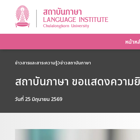
หน้าหล
ข่าวสารและสาระความรู้
ข่าวสถาบันภาษา
สถาบันภาษา ขอแสดงความยิน
วันที่ 25 มิถุนายน 2569