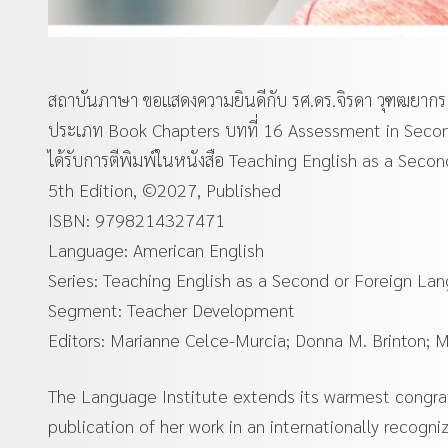
สถาบันภาษา ขอแสดงความยินดีกับ รศ.ดร.จิรดา วุฑฒยากร
ประเภท Book Chapters บทที่ 16 Assessment in Seco
ได้รับการตีพิมพ์ในหนังสือ Teaching English as a Sec
5th Edition, ©2027, Published
ISBN: 9798214327471
Language: American English
Series: Teaching English as a Second or Foreign La
Segment: Teacher Development
Editors: Marianne Celce-Murcia; Donna M. Brinton; 
The Language Institute extends its warmest congrat
publication of her work in an internationally recog