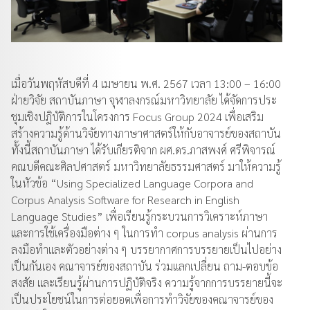
เมื่อวันพฤหัสบดีที่ 4 เมษายน พ.ศ. 2567 เวลา 13:00 – 16:00
ฝ่ายวิจัย สถาบันภาษา จุฬาลงกรณ์มหาวิทยาลัย ได้จัดการประ
ชุมเชิงปฎิบัติการในโครงการ Focus Group 2024 เพื่อเสริม
สร้างความรู้ด้านวิจัยทางภาษาศาสตร์ให้กับอาจารย์ของสถาบัน
ทั้งนี้สถาบันภาษา ได้รับเกียรติจาก ผศ.ดร.ภาสพงศ์ ศรีพิจารณ์
คณบดีคณะศิลปศาสตร์ มหาวิทยาลัยธรรมศาสตร์ มาให้ความรู้
ในหัวข้อ “Using Specialized Language Corpora and
Corpus Analysis Software for Research in English
Language Studies” เพื่อเรียนรู้กระบวนการวิเคราะห์ภาษา
และการใช้เครื่องมือต่าง ๆ ในการทำ corpus analysis ผ่านการ
ลงมือทำและตัวอย่างต่าง ๆ บรรยากาศการบรรยายเป็นไปอย่าง
เป็นกันเอง คณาจารย์ของสถาบัน ร่วมแลกเปลี่ยน ถาม-ตอบข้อ
สงสัย และเรียนรู้ผ่านการปฏิบัติจริง ความรู้จากการบรรยายนี้จะ
เป็นประโยชน์ในการต่อยอดเพื่อการทำวิจัยของคณาจารย์ของ