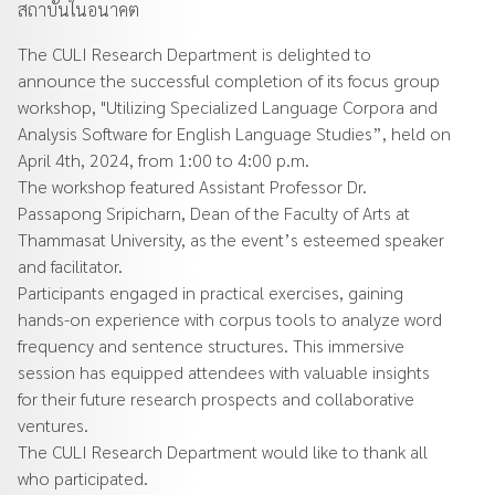
สถาบันในอนาคต
The CULI Research Department is delighted to
announce the successful completion of its focus group
workshop, "Utilizing Specialized Language Corpora and
Analysis Software for English Language Studies”, held on
April 4th, 2024, from 1:00 to 4:00 p.m.
The workshop featured Assistant Professor Dr.
Passapong Sripicharn, Dean of the Faculty of Arts at
Thammasat University, as the event’s esteemed speaker
and facilitator.
Participants engaged in practical exercises, gaining
hands-on experience with corpus tools to analyze word
frequency and sentence structures. This immersive
session has equipped attendees with valuable insights
for their future research prospects and collaborative
ventures.
The CULI Research Department would like to thank all
who participated.