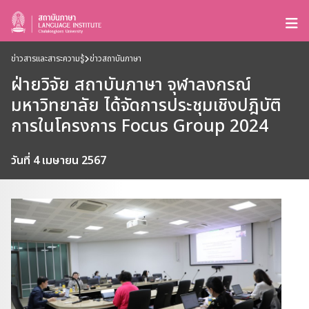
ข่าวสารและสาระความรู้
ข่าวสถาบันภาษา
ฝ่ายวิจัย สถาบันภาษา จุฬาลงกรณ์
มหาวิทยาลัย ได้จัดการประชุมเชิงปฎิบัติ
การในโครงการ Focus Group 2024
วันที่ 4 เมษายน 2567