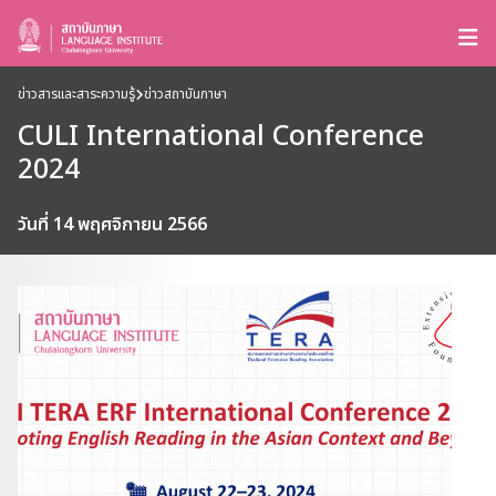
ข่าวสารและสาระความรู้
ข่าวสถาบันภาษา
CULI International Conference
2024
วันที่ 14 พฤศจิกายน 2566