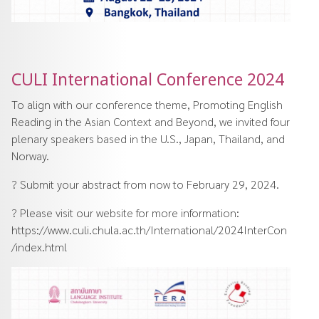
CULI International Conference 2024
To align with our conference theme, Promoting English
Reading in the Asian Context and Beyond, we invited four
plenary speakers based in the U.S., Japan, Thailand, and
Norway.
? Submit your abstract from now to February 29, 2024.
? Please visit our website for more information:
https://www.culi.chula.ac.th/International/2024InterCon
/index.html