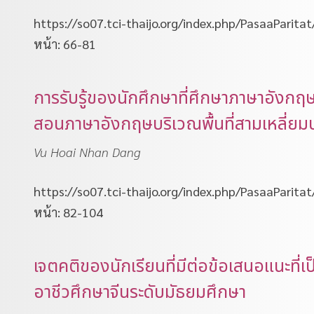
https://so07.tci-thaijo.org/index.php/PasaaParita
หน้า: 66-81
การรับรู้ของนักศึกษาที่ศึกษาภาษาอัง
สอนภาษาอังกฤษบริเวณพื้นที่สามเหลี่ยม
Vu Hoai Nhan Dang
https://so07.tci-thaijo.org/index.php/PasaaParita
หน้า: 82-104
เจตคติของนักเรียนที่มีต่อข้อเสนอแนะที
อาชีวศึกษาจีนระดับมัธยมศึกษา