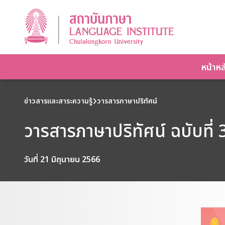
หน้าหล
ข่าวสารและสาระความรู้
วารสารภาษาปริทัศน์
วารสารภาษาปริทัศน์ ฉบับที
วันที่ 21 มิถุนายน 2566