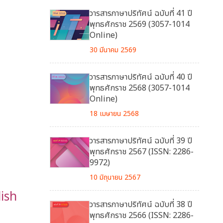
วารสารภาษาปริทัศน์ ฉบับที่ 41 ปี
พุทธศักราช 2569 (3057-1014
Online)
30 มีนาคม 2569
วารสารภาษาปริทัศน์ ฉบับที่ 40 ปี
พุทธศักราช 2568 (3057-1014
Online)
18 เมษายน 2568
วารสารภาษาปริทัศน์ ฉบับที่ 39 ปี
พุทธศักราช 2567 (ISSN: 2286-
9972)
10 มิถุนายน 2567
lish
วารสารภาษาปริทัศน์ ฉบับที่ 38 ปี
พุทธศักราช 2566 (ISSN: 2286-