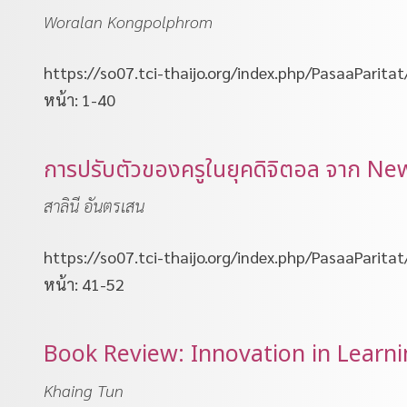
Woralan Kongpolphrom
https://so07.tci-thaijo.org/index.php/PasaaParita
หน้า: 1-40
การปรับตัวของครูในยุคดิจิตอล จาก N
สาลินี อันตรเสน
https://so07.tci-thaijo.org/index.php/PasaaParita
หน้า: 41-52
Book Review: Innovation in Lear
Khaing Tun