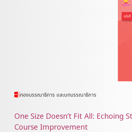
กองบรรณาธิการ และบทบรรณาธิการ
One Size Doesn’t Fit All: Echoing S
Course Improvement