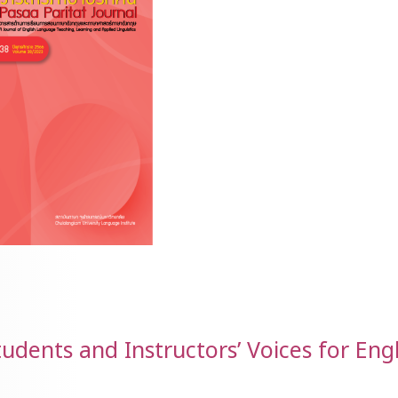
tudents and Instructors’ Voices for Eng