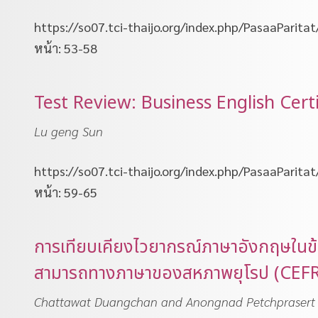
https://so07.tci-thaijo.org/index.php/PasaaParita
หน้า: 53-58
Test Review: Business English Certi
Lu geng Sun
https://so07.tci-thaijo.org/index.php/PasaaParita
หน้า: 59-65
การเทียบเคียงไวยากรณ์ภาษาอังกฤษในข
สามารถทางภาษาของสหภาพยุโรป (CEFR
Chattawat Duangchan and Anongnad Petchprasert