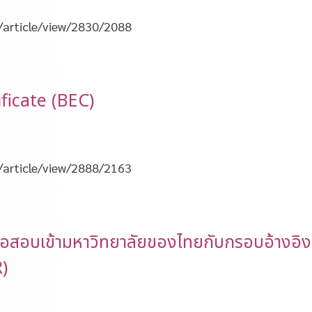
t/article/view/2830/2088
ficate (BEC)
t/article/view/2888/2163
้อสอบเข้ามหาวิทยาลัยของไทยกับกรอบอ้างอิ
)