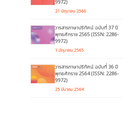
9972)
21 มิถุนายน 2566
วารสารภาษาปริทัศน์ ฉบับที่ 37 ปี
พุทธศักราช 2565 (ISSN: 2286-
9972)
1 มิถุนายน 2565
วารสารภาษาปริทัศน์ ฉบับที่ 36 ปี
พุทธศักราช 2564 (ISSN: 2286-
9972)
25 มีนาคม 2564