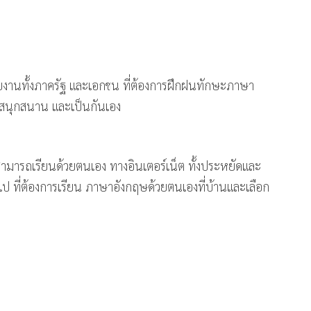
ยงานทั้งภาครัฐ และเอกชน ที่ต้องการฝึกฝนทักษะภาษา
สนุกสนาน และเป็นกันเอง
สามารถเรียนด้วยตนเอง ทางอินเตอร์เน็ต ทั้งประหยัดและ
ไป ที่ต้องการเรียน ภาษาอังกฤษด้วยตนเองที่บ้านและเลือก