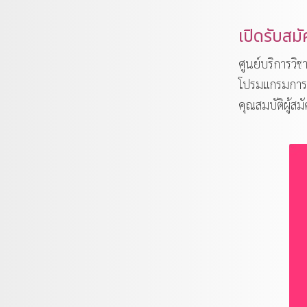
เปิดรับส
ศูนย์บริการวิช
โปรมแกรมการ
คุณสมบัติผู้สม