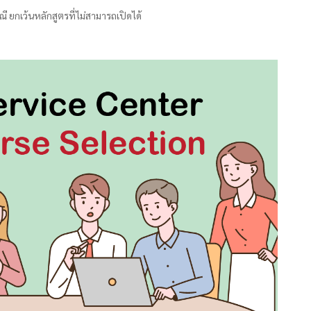
ยกเว้นหลักสูตรที่ไม่สามารถเปิดได้