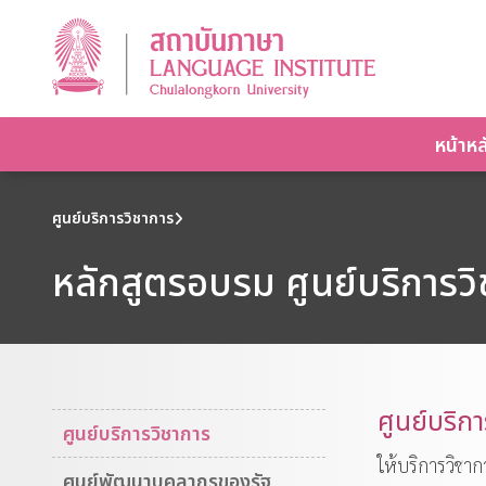
หน้าหล
ศูนย์บริการวิชาการ
หลักสูตรอบรม ศูนย์บริการว
ศูนย์บริ
ศูนย์บริการวิชาการ
ให้บริการวิชาก
ศูนย์พัฒนาบุคลากรของรัฐ