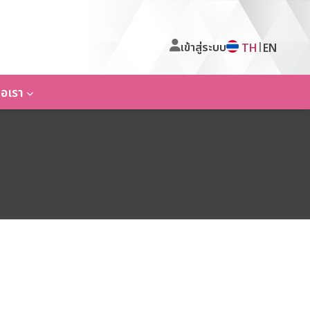
เข้าสู่ระบบ
|
TH
EN
่อเรา