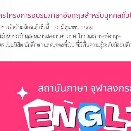
มัครโครงการอบรมภาษาอังกฤษสำหรับบุคคลทั่
าการเปิดรับสมัครแล้ววันนี้ - 20 มิถุนายน 2569
เรียนการเรียนสอนแบบสองภาษา ภาษาไทยและภาษาอังกฤษ
ัคร เป็นนิสิต นักศึกษา และบุคคลทั่วไป ที่มีพื้นความรู้ระดับมัธย