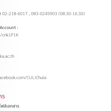
ลข 02-218-6017 , 083-0245903 (08.30-16.30)
 Account :
ee/cnk1P1K
la.ac.th
facebook.com/CULIChula
คร
ไฟล์เอกสาร