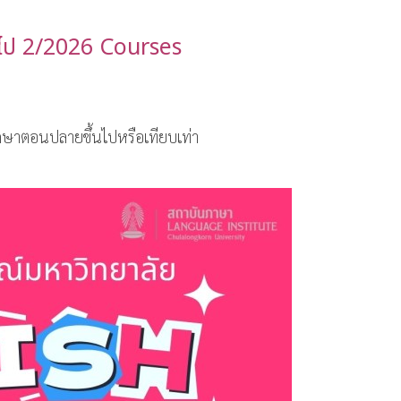
วไป 2/2026 Courses
มศึกษาตอนปลายขึ้นไปหรือเทียบเท่า