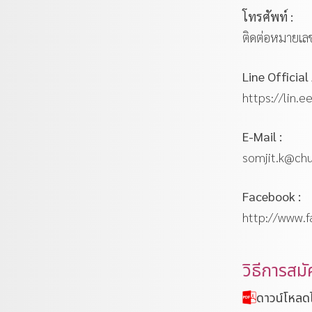
โทรศัพท์ :
ติดต่อหมายเ
Line Official
https://lin.
E-Mail :
somjit.k@chu
Facebook :
http://www.
วิธีการสมั
ดาวน์โหลด