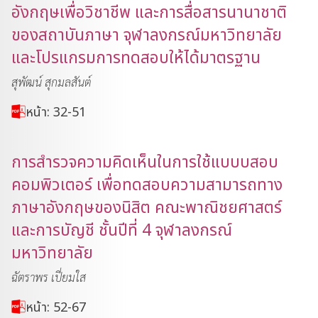
อังกฤษเพื่อวิชาชีพ และการสื่อสารนานาชาติ
ของสถาบันภาษา จุฬาลงกรณ์มหาวิทยาลัย
และโปรแกรมการทดสอบให้ได้มาตรฐาน
สุพัฒน์ สุกมลสันต์
หน้า: 32-51
การสำรวจความคิดเห็นในการใช้แบบบสอบ
คอมพิวเตอร์ เพื่อทดสอบความสามารถทาง
ภาษาอังกฤษของนิสิต คณะพาณิชยศาสตร์
และการบัญชี ชั้นปีที่ 4 จุฬาลงกรณ์
มหาวิทยาลัย
ฉัตราพร เปี่ยมใส
หน้า: 52-67