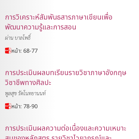
การวิเคราะห์สัมพันธสารภาษาเขียนเพื่อ
พัฒนาความรู้และการสอน
ผ่าน บาลโพธิ์
หน้า: 68-77
การประเมินผลบทเรียนรายวิชาภาษาอังกฤษ
วิชาชีพทางศิลปะ
พูลสุข รัตโนทยานนท์
หน้า: 78-90
การประเมินผลความต่อเนื่องและความเหมาะ
สมของหลักสูตร รายวิชาไวยากรณ์และ