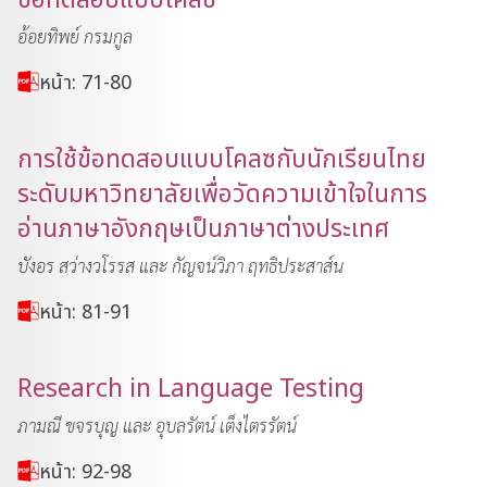
อ้อยทิพย์ กรมกูล
หน้า: 71-80
การใช้ข้อทดสอบแบบโคลซกับนักเรียนไทย
ระดับมหาวิทยาลัยเพื่อวัดความเข้าใจในการ
อ่านภาษาอังกฤษเป็นภาษาต่างประเทศ
บังอร สว่างวโรรส และ กัญจน์วิภา ฤทธิประสาส์น
หน้า: 81-91
Research in Language Testing
ภามณี ขจรบุญ และ อุบลรัตน์ เต็งไตรรัตน์
หน้า: 92-98