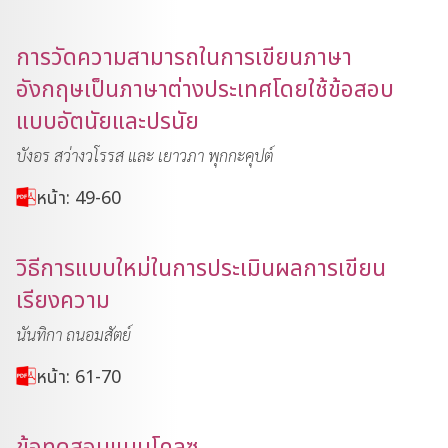
การวัดความสามารถในการเขียนภาษา
อังกฤษเป็นภาษาต่างประเทศโดยใช้ข้อสอบ
แบบอัตนัยและปรนัย
บังอร สว่างวโรรส และ เยาวภา พุกกะคุปต์
หน้า: 49-60
วิธีการแบบใหม่ในการประเมินผลการเขียน
เรียงความ
นันทิกา ถนอมสัตย์
หน้า: 61-70
ข้อทดสอบแบบโคลซ