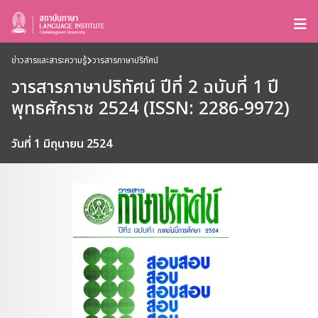
ข่าวสารและสาระความรู้
วารสารภาษาปริทัศน์
วารสารภาษาปริทัศน์ ปีที่ 2 ฉบับที่ 1 ปี
พุทธศักราช 2524 (ISSN: 2286-9972)
วันที่ 1 มิถุนายน 2524