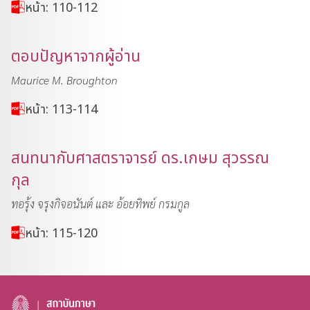
หน้า: 110-112
ตอบปัญหาจากผู้อ่าน
Maurice M. Broughton
หน้า: 113-114
สนทนากับศาสตราจารย์ ดร.เกษม สุวรรณ
กุล
ทอรุ้ง จรุงกิจอนันต์ และ อ้อยทิพย์ กรมกูล
หน้า: 115-120