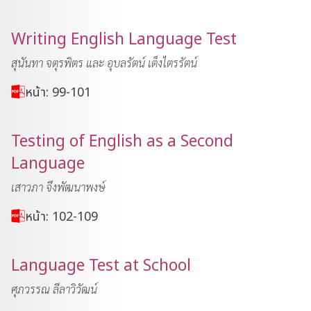
Writing English Language Test
สุนันทา จตุรพิตร และ อุบลรัตน์ เต็งไตรรัตน์
หน้า: 99-101
Testing of English as a Second
Language
เสาวภา จึงพัฒนาพงษ์
หน้า: 102-109
Language Test at School
ศุภวรรณ ลีลาวิวัฒน์