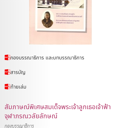
กองบรรณาธิการ และบทบรรณาธิการ
สารบัญ
ท้ายเล่ม
สัมภาษณ์พิเศษสมเด็จพระเจ้าลูกเธอเจ้าฟ้า
จุฬาภรณวลัยลักษณ์
กองบรรณาธิการ