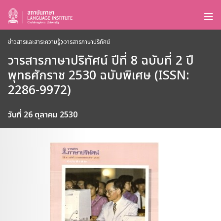
ข่าวสารและสาระความรู้
วารสารภาษาปริทัศน์
วารสารภาษาปริทัศน์ ปีที่ 8 ฉบับที่ 2 ปี
พุทธศักราช 2530 ฉบับพิเศษ (ISSN:
2286-9972)
วันที่ 26 ตุลาคม 2530