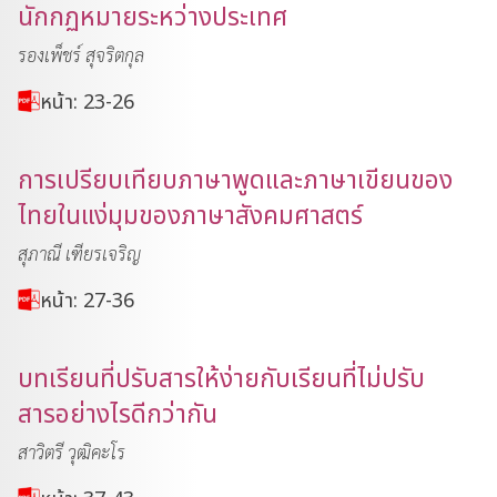
นักกฏหมายระหว่างประเทศ
รองเพ็ชร์ สุจริตกุล
หน้า: 23-26
การเปรียบเทียบภาษาพูดและภาษาเขียนของ
ไทยในแง่มุมของภาษาสังคมศาสตร์
สุภาณี เฑียรเจริญ
หน้า: 27-36
บทเรียนที่ปรับสารให้ง่ายกับเรียนที่ไม่ปรับ
สารอย่างไรดีกว่ากัน
สาวิตรี วุฒิคะโร