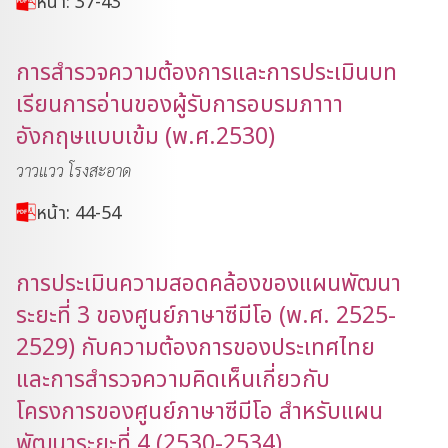
หน้า: 37-43
การสำรวจความต้องการและการประเมินบท
เรียนการอ่านของผู้รับการอบรมภาาา
อังกฤษแบบเข้ม (พ.ศ.2530)
วาวแวว โรงสะอาด
หน้า: 44-54
การประเมินความสอดคล้องของแผนพัฒนา
ระยะที่ 3 ของศูนย์ภาษาซีมีโอ (พ.ศ. 2525-
2529) กับความต้องการของประเทศไทย
และการสำรวจความคิดเห็นเกี่ยวกับ
โครงการของศูนย์ภาษาซีมีโอ สำหรับแผน
พัฒนาระยะที่ 4 (2530-2534)