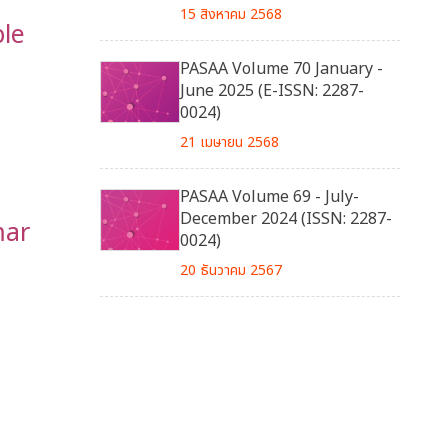
15 สิงหาคม 2568
ple
PASAA Volume 70 January -
June 2025 (E-ISSN: 2287-
0024)
21 เมษายน 2568
PASAA Volume 69 - July-
December 2024 (ISSN: 2287-
mar
0024)
20 ธันวาคม 2567