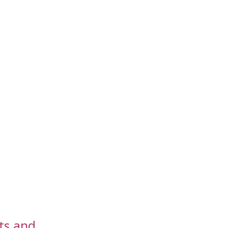
ts and