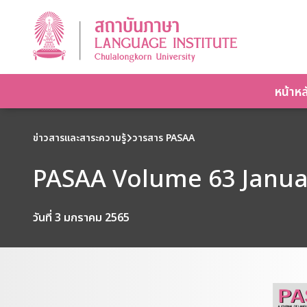
หน้าหล
ข่าวสารและสาระความรู้
วารสาร PASAA
PASAA Volume 63 Januar
วันที่ 3 มกราคม 2565