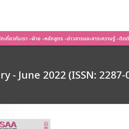
ัก
เกี่ยวกับเรา
ฝ่าย
หลักสูตร
ข่าวสารและสาระความรู้
ติดต
y - June 2022 (ISSN: 2287-