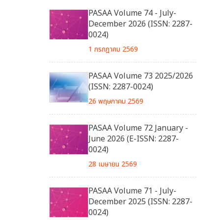
PASAA Volume 74 - July-
December 2026 (ISSN: 2287-
0024)
1 กรกฎาคม 2569
PASAA Volume 73 2025/2026
(ISSN: 2287-0024)
26 พฤษภาคม 2569
PASAA Volume 72 January -
June 2026 (E-ISSN: 2287-
0024)
28 เมษายน 2569
PASAA Volume 71 - July-
December 2025 (ISSN: 2287-
0024)