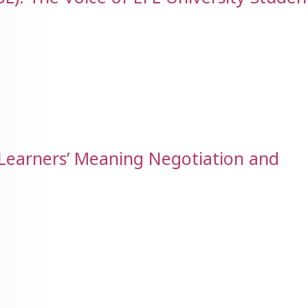
 Learners’ Meaning Negotiation and